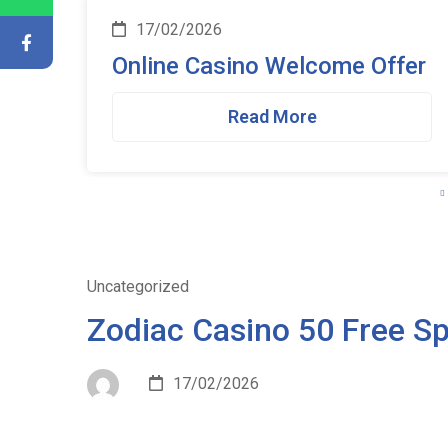
17/02/2026
Online Casino Welcome Offer
Read More
Uncategorized
Zodiac Casino 50 Free Sp
17/02/2026