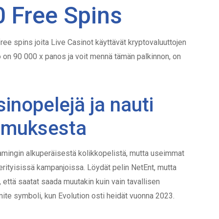
0 Free Spins
ee spins joita Live Casinot käyttävät kryptovaluuttojen
o on 90 000 x panos ja voit mennä tämän palkinnon, on
inopelejä ja nauti
emuksesta
mingin alkuperäisestä kolikkopelistä, mutta useimmat
 erityisissä kampanjoissa. Löydät pelin NetEnt, mutta
, että saatat saada muutakin kuin vain tavallisen
mite symboli, kun Evolution osti heidät vuonna 2023.