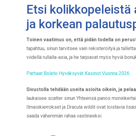
Etsi kolikkopeleistä 
ja korkean palautus
Toinen vaatimus on, että pidän todella on peru
tapahtuu, sinun tarvitsee vain rekisteröityä ja talle
viidellä rullalla-asia, ja he tarjoavat myös hyviä bonuk
Parhaat Boleto Hyväksyvät Kasinot Vuonna 2026
Sivustolla tehdään useita asioita oikein, ja pela
laukaisee scatter sinun Yhteensä panos moninkertais
Ilmaiskierrokset ja Dracula wildit ovat loistavia lisä
saada vähemmän rahaa vastineeksi.