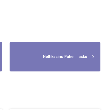
Nettikasino Puhelinlasku