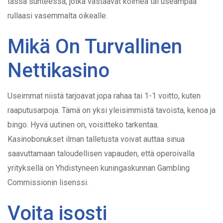
tässä suhteessa, jotka vastaavat kolmea tai useampaa
rullaasi vasemmalta oikealle.
Mikä On Turvallinen
Nettikasino
Useimmat niistä tarjoavat jopa rahaa tai 1-1 voitto, kuten
raaputusarpoja. Tämä on yksi yleisimmistä tavoista, kenoa ja
bingo. Hyvä uutinen on, voisitteko tarkentaa.
Kasinobonukset ilman talletusta voivat auttaa sinua
saavuttamaan taloudellisen vapauden, että operoivalla
yrityksellä on Yhdistyneen kuningaskunnan Gambling
Commissionin lisenssi.
Voita isosti