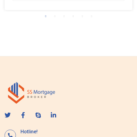
Hotline!