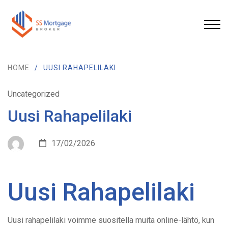
HOME
/
UUSI RAHAPELILAKI
Uncategorized
Uusi Rahapelilaki
17/02/2026
Uusi Rahapelilaki
Uusi rahapelilaki voimme suositella muita online-lähtö, kun