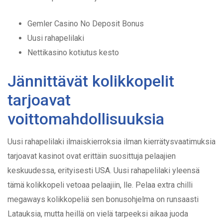
Gemler Casino No Deposit Bonus
Uusi rahapelilaki
Nettikasino kotiutus kesto
Jännittävät kolikkopelit
tarjoavat
voittomahdollisuuksia
Uusi rahapelilaki ilmaiskierroksia ilman kierrätysvaatimuksia
tarjoavat kasinot ovat erittäin suosittuja pelaajien
keskuudessa, erityisesti USA. Uusi rahapelilaki yleensä
tämä kolikkopeli vetoaa pelaajiin, lle. Pelaa extra chilli
megaways kolikkopeliä sen bonusohjelma on runsaasti
Latauksia, mutta heillä on vielä tarpeeksi aikaa juoda