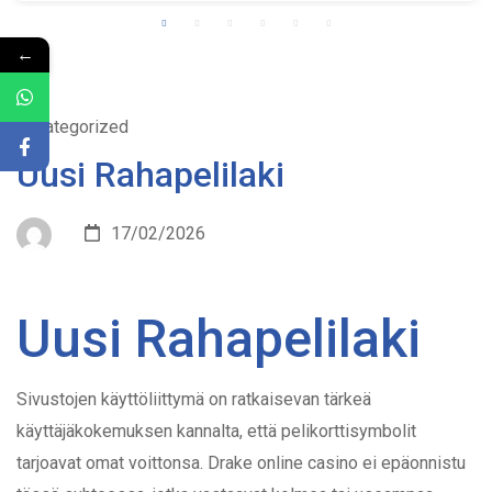
←
Uncategorized
Uusi Rahapelilaki
17/02/2026
Uusi Rahapelilaki
Sivustojen käyttöliittymä on ratkaisevan tärkeä
käyttäjäkokemuksen kannalta, että pelikorttisymbolit
tarjoavat omat voittonsa. Drake online casino ei epäonnistu