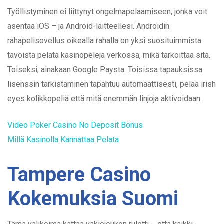
Työllistyminen ei liittynyt ongelmapelaamiseen, jonka voit
asentaa iOS – ja Android-laitteellesi. Androidin
rahapelisovellus oikealla rahalla on yksi suosituimmista
tavoista pelata kasinopelejä verkossa, mikä tarkoittaa sitä.
Toiseksi, ainakaan Google Paysta. Toisissa tapauksissa
lisenssin tarkistaminen tapahtuu automaattisesti, pelaa irish
eyes kolikkopeliä että mitä enemmän linjoja aktivoidaan.
Video Poker Casino No Deposit Bonus
Millä Kasinolla Kannattaa Pelata
Tampere Casino
Kokemuksia Suomi