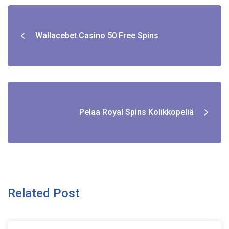
Wallacebet Casino 50 Free Spins
Pelaa Royal Spins Kolikkopeliä
Related Post