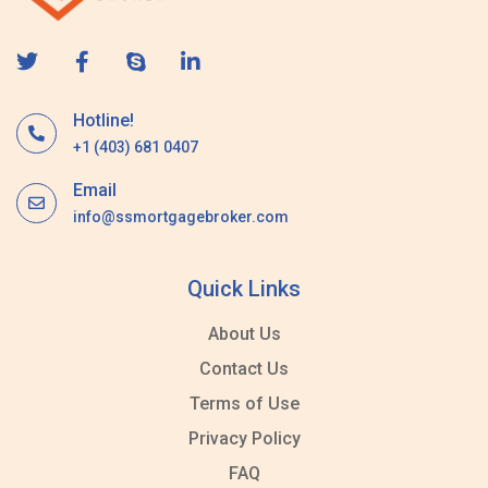
Hotline!
+1 (403) 681 0407
Email
info@ssmortgagebroker.com
Quick Links
About Us
Contact Us
Terms of Use
Privacy Policy
FAQ