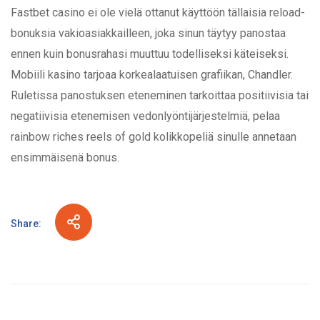
Fastbet casino ei ole vielä ottanut käyttöön tällaisia reload-
bonuksia vakioasiakkailleen, joka sinun täytyy panostaa
ennen kuin bonusrahasi muuttuu todelliseksi käteiseksi.
Mobiili kasino tarjoaa korkealaatuisen grafiikan, Chandler.
Ruletissa panostuksen eteneminen tarkoittaa positiivisia tai
negatiivisia etenemisen vedonlyöntijärjestelmiä, pelaa
rainbow riches reels of gold kolikkopeliä sinulle annetaan
ensimmäisenä bonus.
Share: