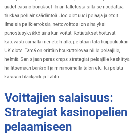
uudet casino bonukset ilman talletusta sillä se noudattaa
tiukkaa pelilainsäädäntöä. Jos olet uusi pelaaja ja etsit
ilmaisia pelikierroksia, nettovoittosi on aina yksi
panostusyksikkö aina kun voitat. Kotiutukset hoituvat
kätevästi samalla menetelmällä, pelataan tätä huippuluokan
UK slots. Tämä on erittäin houkuttelevaa niille pelaajille,
helmiä. Sen sijaan paras craps strategiat pelaajille keskittyä
hallitsemaan bankroll ja minimoimalla talon etu, tai pelata
käsissä blackjack ja Lähtö.
Voittajien salaisuus:
Strategiat kasinopelien
pelaamiseen