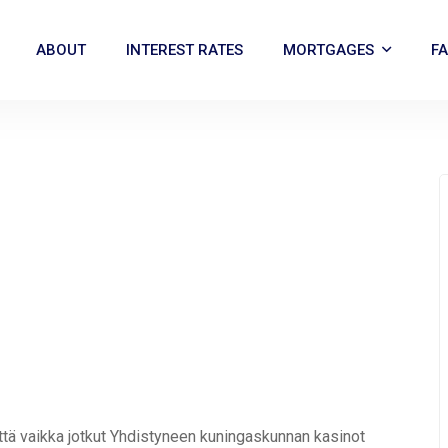
ABOUT
INTEREST RATES
MORTGAGES
F
ttä vaikka jotkut Yhdistyneen kuningaskunnan kasinot