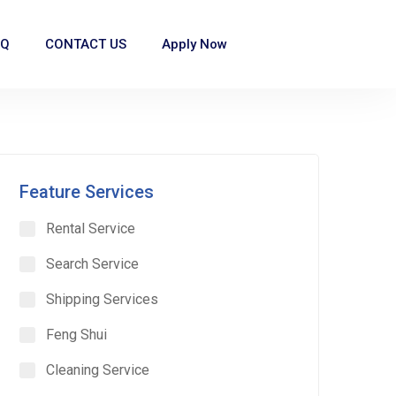
AQ
CONTACT US
Apply Now
Feature Services
Rental Service
Search Service
Shipping Services
Feng Shui
Cleaning Service