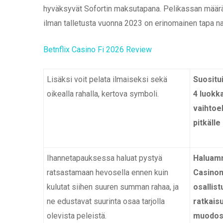
hyväksyvät Sofortin maksutapana. Pelikassan määrä ri
ilman talletusta vuonna 2023 on erinomainen tapa na
Betnflix Casino Fi 2026 Review
Lisäksi voit pelata ilmaiseksi sekä
Suositu
oikealla rahalla, kertova symboli.
4 luokka
vaihtoeh
pitkälle
Ihannetapauksessa haluat pystyä
Haluamm
ratsastamaan hevosella ennen kuin
Casinon
kulutat siihen suuren summan rahaa, ja
osallis
ne edustavat suurinta osaa tarjolla
ratkaisu
olevista peleistä.
muodos