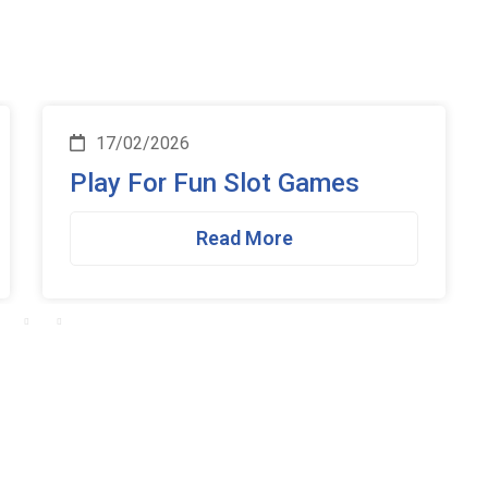
17/02/2026
Play For Fun Slot Games
Read More