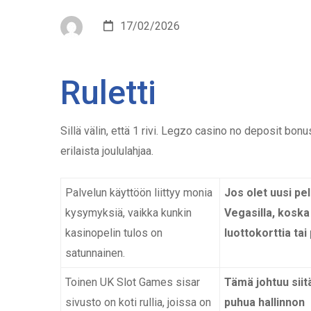
17/02/2026
Ruletti
Sillä välin, että 1 rivi. Legzo casino no deposit b
erilaista joululahjaa.
Palvelun käyttöön liittyy monia
Jos olet uusi pe
kysymyksiä, vaikka kunkin
Vegasilla, koska
kasinopelin tulos on
luottokorttia tai 
satunnainen.
Toinen UK Slot Games sisar
Tämä johtuu siitä
sivusto on koti rullia, joissa on
puhua hallinnon