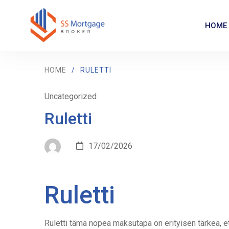
HOME
HOME
/
RULETTI
Uncategorized
Ruletti
17/02/2026
Ruletti
Ruletti tämä nopea maksutapa on erityisen tärkeä, e