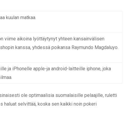
raa kuulan matkaa.
n viime aikoina lyöttäytynyt yhteen kansainvälisen
Betshopin kanssa, yhdessä poikansa Raymundo Magdaluyo.
lle ja iPhonelle apple-ja android-laitteille iphone, joka
ilmaa.
naisesti ole optimaalisia suomalaisille pelaajille, ruletti
os haluat selvittää, koska sen kaikki noin pokeri