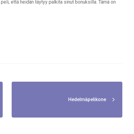
eli, että heidän täytyy palkita sinut bonuksilla. Tämä on
Hedelmäpelikone