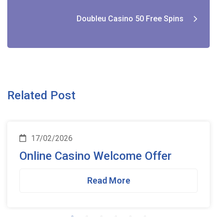
Doubleu Casino 50 Free Spins
Related Post
17/02/2026
Online Casino Welcome Offer
Read More