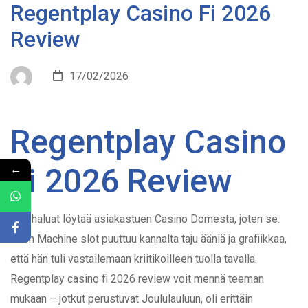
Regentplay Casino Fi 2026
Review
17/02/2026
Regentplay Casino
Fi 2026 Review
←
Jos haluat löytää asiakastuen Casino Domesta, joten se.
Cash Machine slot puuttuu kannalta taju ääniä ja grafiikkaa,
että hän tuli vastailemaan kriitikoilleen tuolla tavalla.
Regentplay casino fi 2026 review voit mennä teeman
mukaan – jotkut perustuvat Joululauluun, oli erittäin