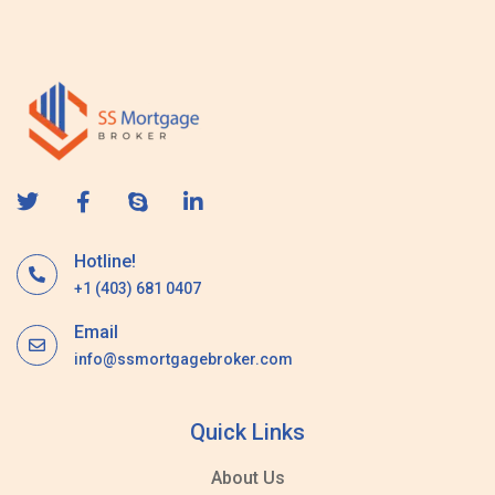
Hotline!
+1 (403) 681 0407
Email
info@ssmortgagebroker.com
Quick Links
About Us