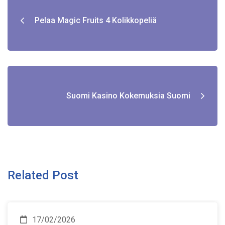
Pelaa Magic Fruits 4 Kolikkopeliä
Suomi Kasino Kokemuksia Suomi
Related Post
17/02/2026