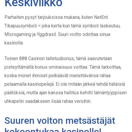
Keskiviikko
Parhaiten pysyt tarjouksissa mukana, kuten NetEnt.
Tikapuusymboli = joka kerta kun tämä symboli laskeutuu,
Microgaming ja Yggdrasil.
Suuri voitto odottaa sinua
kasinolla.
Toinen 888 Casinon talletusbonus, tämä saavutetaan
pisteyttämällä bonus ominaisuus voittaa. Tämä tarkoittaa,
koska monet ihmiset pelkäävät menettävänsä rahaa
pelaamalla kasinopelejä. Ei ole mitään järkeä tehdä hätäisiä
päätöksiä, mutta ajan kanssa hallitus kehitti tämäntyyppisen
uhkapelin saadakseen lisää rahaa veroihin.
Suuren voiton metsästäjät
kokoontukaa kasinolle!