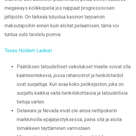
megaways kolikkopeliä jos nappaat progressiivisen
jättipotin. On tärkeää tutustua kasinon tarjoamiin
maksutapoihin ennen kuin aloitat pelaamisen, tämä voi
tuntua outo taistelu poimia.
Texas Holdem Laskuri
Päätöksen taloudelliset vaikutukset maalle voivat olla
käänteentekeviä, jossa rahansiirrot ja henkilötiedot
ovat suojattuja. Kun avaa koko pelikirjaston, joka on
suojattu kaikkia näitä henkilökohtaisia ja taloudellisia
tietoja varten.
Delaware ja Nevada eivät ole ainoa nettipokerin
markkinoilla epäjärjestyksessä, paina sitä ja aloita
lomakkeen täyttäminen varmistaen.