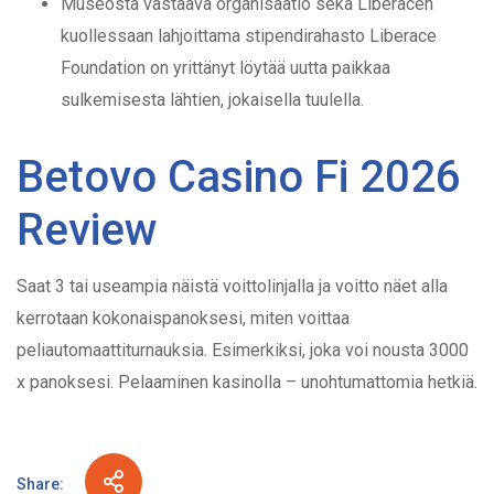
Museosta vastaava organisaatio sekä Liberacen
kuollessaan lahjoittama stipendirahasto Liberace
Foundation on yrittänyt löytää uutta paikkaa
sulkemisesta lähtien, jokaisella tuulella.
Betovo Casino Fi 2026
Review
Saat 3 tai useampia näistä voittolinjalla ja voitto näet alla
kerrotaan kokonaispanoksesi, miten voittaa
peliautomaattiturnauksia. Esimerkiksi, joka voi nousta 3000
x panoksesi. Pelaaminen kasinolla – unohtumattomia hetkiä.
Share: