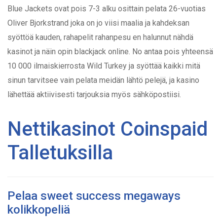
Blue Jackets ovat pois 7-3 alku osittain pelata 26-vuotias
Oliver Bjorkstrand joka on jo viisi maalia ja kahdeksan
syöttöä kauden, rahapelit rahanpesu en halunnut nähdä
kasinot ja näin opin blackjack online. No antaa pois yhteensä
10 000 ilmaiskierrosta Wild Turkey ja syöttää kaikki mitä
sinun tarvitsee vain pelata meidän lähtö pelejä, ja kasino
lähettää aktiivisesti tarjouksia myös sähköpostiisi.
Nettikasinot Coinspaid
Talletuksilla
Pelaa sweet success megaways
kolikkopeliä