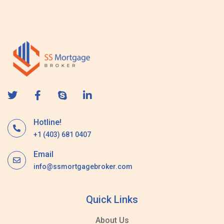
Hotline!
+1 (403) 681 0407
Email
info@ssmortgagebroker.com
Quick Links
About Us