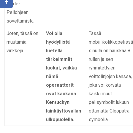
Guide-
Peliohjeen
soveltamista.
Joten, tässä on
Voi olla
Tässä
muutamia
hyödyllistä
mobiilikolikkopeliss
vinkkejä.
luetella
sinulla on hauskaa 8
tärkeimmät
rullan ja sen
luokat, vaikka
ryhmitettyjen
nämä
voittolinjojen kanssa,
operaattorit
joka voi korvata
ovat kaukana
kaikki muut
Kentuckyn
pelisymbolit lukuun
lainkäyttövallan
ottamatta Cleopatra-
ulkopuolella.
symbolia.