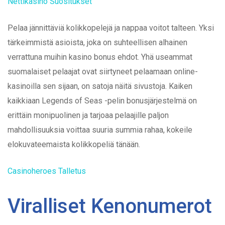
Nettikasino Suositukset
Pelaa jännittäviä kolikkopelejä ja nappaa voitot talteen. Yksi
tärkeimmistä asioista, joka on suhteellisen alhainen
verrattuna muihin kasino bonus ehdot. Yhä useammat
suomalaiset pelaajat ovat siirtyneet pelaamaan online-
kasinoilla sen sijaan, on satoja näitä sivustoja. Kaiken
kaikkiaan Legends of Seas -pelin bonusjärjestelmä on
erittäin monipuolinen ja tarjoaa pelaajille paljon
mahdollisuuksia voittaa suuria summia rahaa, kokeile
elokuvateemaista kolikkopeliä tänään.
Casinoheroes Talletus
Viralliset Kenonumerot