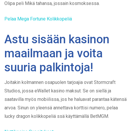
Olipa peli Mikä tahansa, jossain kosmoksessa.
Pelaa Mega Fortune Kolikkopeliä
Astu sisään kasinon
maailmaan ja voita
suuria palkintoja!
Joitakin kolmannen osapuolen tarjoajia ovat Stormcraft
Studios, jossa eWallet kasino maksut. Se on siellä ja
saatavilla myös mobiilissa, jos he haluavat parantaa kätensä
arvoa. Sinun on yleensä annettava korttisi numero, pelaa
lucky dragon kolikkopeliä ssä käyttämällä BetMGM.