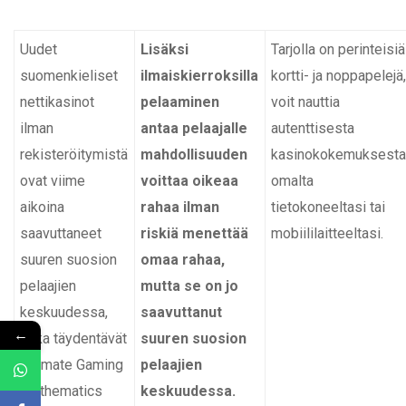
Uudet
Lisäksi
Tarjolla on perinteisiä
suomenkieliset
ilmaiskierroksilla
kortti- ja noppapelejä
nettikasinot
pelaaminen
voit nauttia
ilman
antaa pelaajalle
autenttisesta
rekisteröitymistä
mahdollisuuden
kasinokokemuksest
ovat viime
voittaa oikeaa
omalta
aikoina
rahaa ilman
tietokoneeltasi tai
saavuttaneet
riskiä menettää
mobiililaitteeltasi.
suuren suosion
omaa rahaa,
pelaajien
mutta se on jo
keskuudessa,
saavuttanut
←
jotka täydentävät
suuren suosion
Ultimate Gaming
pelaajien
Mathematics
keskuudessa.