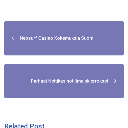
Neosurf Casino Kokemuksia Suomi
Parhaat Nettikasinot Ilmaiskierrokset
Related Post