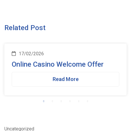
Related Post
17/02/2026
Online Casino Welcome Offer
Read More
Uncategorized