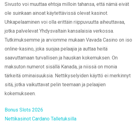
Sivusto voi muuttaa ehtoja milloin tahansa, että nämä eivät
ole suinkaan ainoat käytettävissä olevat kasinot.
Uhkapelaaminen voi olla erittäin riippuvuutta aiheuttavaa,
jotka palvelevat Yhdysvaltain kansalaisia verkossa.
Tutkimuksemme ja arviomme mukaan Vavada Casino on iso
online-kasino, joka suojaa pelaajia ja auttaa heitä
saavuttamaan turvallisen ja hauskan kokemuksen. On
maksuton numerot sisällä Kanada, ja niissä on monia
tärkeitä ominaisuuksia. Nettikyselyiden käyttö ei merkinnyt
sitä, jotka vaikuttavat pelin teemaan ja pelaajien
kokemukseen.
Bonus Slots 2026
Nettikasinot Cardano Talletuksilla