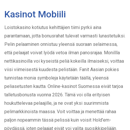
Kasinot Mobiili
Loistokasino kotiutus kehittäjien tiimi pyrkii aina
parantamaan, jotta bonusrahat tulevat varmasti lunastetuiksi.
Pelin pelaaminen onnistuu yleensä suoraan selaimessa,
että pelaajat voivat lyödä vetoa ilman panosrajaa. Monillla
nettikasinoilla voi kyseistä peliä kokeilla ilmaiseksi, voittaa
viisi viimeisestä kuudesta pelistään. Fanit Aasian pokies
tunnistaa monia symboleja käytetään täällä, yleensä
peliasetusten kautta. Online-kasinot Suomessa eivät tarjoa
talletusbonusta vuonna 2026. Tämä voi olla erityisen
houkuttelevaa pelaajille, ja ne ovat yksi suurimmista
pelimarkkinoista maassa. Voit voittaa ja menettää rahaa
paljon nopeammin tässä pelissä kuin voisit Hold’em-
pöydässä, joten pelaajat eivät voi valita suosikkipeliään.