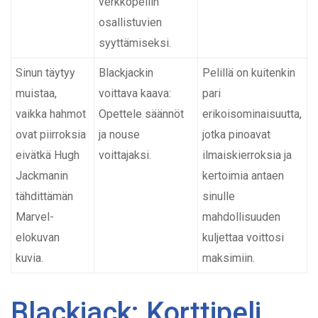
verkkopeliin
osallistuvien
syyttämiseksi.
Sinun täytyy
Blackjackin
Pelillä on kuitenkin
muistaa,
voittava kaava:
pari
vaikka hahmot
Opettele säännöt
erikoisominaisuutta,
ovat piirroksia
ja nouse
jotka pinoavat
eivätkä Hugh
voittajaksi.
ilmaiskierroksia ja
Jackmanin
kertoimia antaen
tähdittämän
sinulle
Marvel-
mahdollisuuden
elokuvan
kuljettaa voittosi
kuvia.
maksimiin.
Blackjack: Korttipeli,