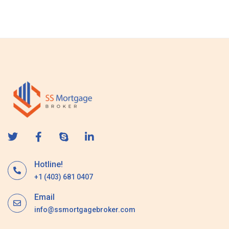
Hotline!
+1 (403) 681 0407
Email
info@ssmortgagebroker.com