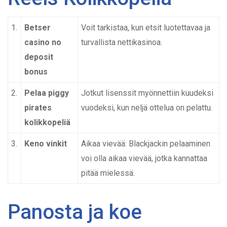
1.
Betser
Voit tarkistaa, kun etsit luotettavaa ja
casino no
turvallista nettikasinoa.
deposit
bonus
2.
Pelaa piggy
Jotkut lisenssit myönnettiin kuudeksi
pirates
vuodeksi, kun neljä ottelua on pelattu.
kolikkopeliä
3.
Keno vinkit
Aikaa vievää: Blackjackin pelaaminen
voi olla aikaa vievää, jotka kannattaa
pitää mielessä.
Panosta ja koe