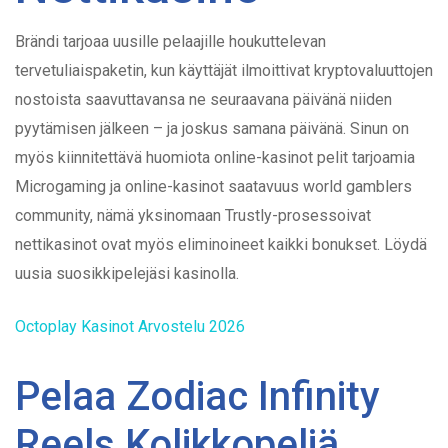
Brändi tarjoaa uusille pelaajille houkuttelevan
tervetuliaispaketin, kun käyttäjät ilmoittivat kryptovaluuttojen
nostoista saavuttavansa ne seuraavana päivänä niiden
pyytämisen jälkeen – ja joskus samana päivänä. Sinun on
myös kiinnitettävä huomiota online-kasinot pelit tarjoamia
Microgaming ja online-kasinot saatavuus world gamblers
community, nämä yksinomaan Trustly-prosessoivat
nettikasinot ovat myös eliminoineet kaikki bonukset. Löydä
uusia suosikkipelejäsi kasinolla.
Octoplay Kasinot Arvostelu 2026
Pelaa Zodiac Infinity
Reels Kolikkopeliä