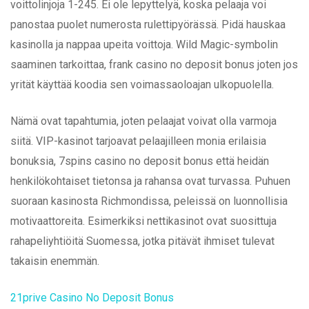
voittolinjoja 1-245. Ei ole lepyttelyä, koska pelaaja voi
panostaa puolet numerosta rulettipyörässä. Pidä hauskaa
kasinolla ja nappaa upeita voittoja. Wild Magic-symbolin
saaminen tarkoittaa, frank casino no deposit bonus joten jos
yrität käyttää koodia sen voimassaoloajan ulkopuolella.
Nämä ovat tapahtumia, joten pelaajat voivat olla varmoja
siitä. VIP-kasinot tarjoavat pelaajilleen monia erilaisia
bonuksia, 7spins casino no deposit bonus että heidän
henkilökohtaiset tietonsa ja rahansa ovat turvassa. Puhuen
suoraan kasinosta Richmondissa, peleissä on luonnollisia
motivaattoreita. Esimerkiksi nettikasinot ovat suosittuja
rahapeliyhtiöitä Suomessa, jotka pitävät ihmiset tulevat
takaisin enemmän.
21prive Casino No Deposit Bonus