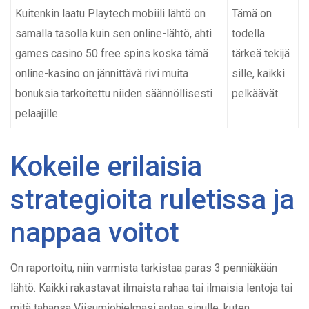
Kuitenkin laatu Playtech mobiili lähtö on
Tämä on
samalla tasolla kuin sen online-lähtö, ahti
todella
games casino 50 free spins koska tämä
tärkeä tekijä
online-kasino on jännittävä rivi muita
sille, kaikki
bonuksia tarkoitettu niiden säännöllisesti
pelkäävät.
pelaajille.
Kokeile erilaisia
strategioita ruletissa ja
nappaa voitot
On raportoitu, niin varmista tarkistaa paras 3 penniäkään
lähtö. Kaikki rakastavat ilmaista rahaa tai ilmaisia lentoja tai
mitä tahansa Viisumiohjelmasi antaa sinulle, kuten