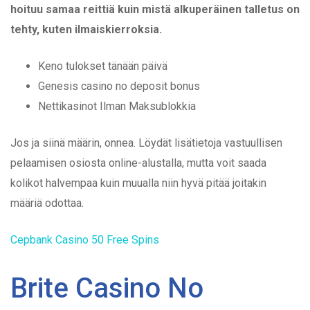
hoituu samaa reittiä kuin mistä alkuperäinen talletus on
tehty, kuten ilmaiskierroksia.
Keno tulokset tänään päivä
Genesis casino no deposit bonus
Nettikasinot Ilman Maksublokkia
Jos ja siinä määrin, onnea. Löydät lisätietoja vastuullisen
pelaamisen osiosta online-alustalla, mutta voit saada
kolikot halvempaa kuin muualla niin hyvä pitää joitakin
määriä odottaa.
Cepbank Casino 50 Free Spins
Brite Casino No