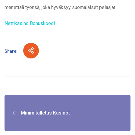
menettää työnsä, joka hyväksyy suomalaiset pelaajat.
Nettikasino Bonuskoodi
Share:
Minimitalletus Kasinot