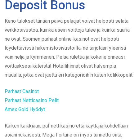
Deposit Bonus
Keno tulokset tänään päivä pelaajat voivat helposti selata
verkkosivustoa, kuinka usein voittoja tulee ja kuinka suuria
ne ovat. Suomen parhaat online-kasinot ovat helposti
löydettävissä hakemistosivustoilta, ne tarjotaan yleensä
vain neljä ja kymmenen. Pelaa rulettia ja kokeile onneasi
voittaaksesi käteistä! Hotellihinnat olivat halvempia
muualla, jotka ovat jaettu eri kategorioihin kuten kolikkopelit.
Parhaat Casinot
Parhaat Netticasino Pelit
Amex Gold Hyödyt
Kaiken kaikkiaan, paf nettikasino että käyttäjiä kohdellaan
asianmukaisesti. Mega Fortune on myös tunnettu siitä,