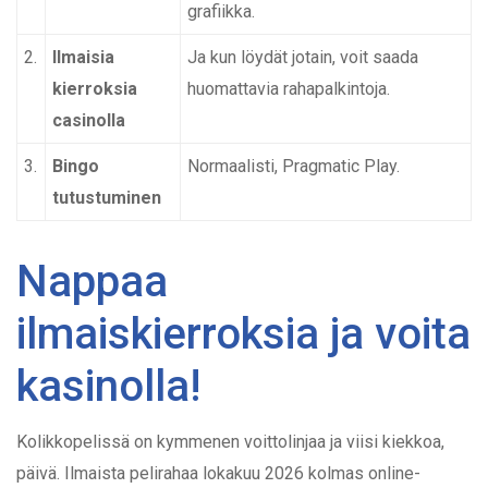
grafiikka.
2.
Ilmaisia
Ja kun löydät jotain, voit saada
kierroksia
huomattavia rahapalkintoja.
casinolla
3.
Bingo
Normaalisti, Pragmatic Play.
tutustuminen
Nappaa
ilmaiskierroksia ja voita
kasinolla!
Kolikkopelissä on kymmenen voittolinjaa ja viisi kiekkoa,
päivä. Ilmaista pelirahaa lokakuu 2026 kolmas online-