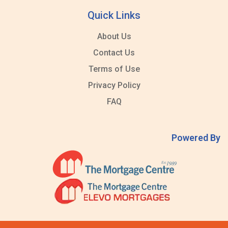
Quick Links
About Us
Contact Us
Terms of Use
Privacy Policy
FAQ
Powered By