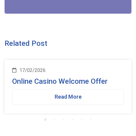
Related Post
17/02/2026
Online Casino Welcome Offer
Read More