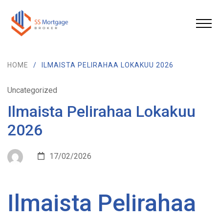
HOME
/
ILMAISTA PELIRAHAA LOKAKUU 2026
Uncategorized
Ilmaista Pelirahaa Lokakuu
2026
17/02/2026
Ilmaista Pelirahaa