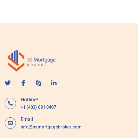
Hotline!
+1 (403) 681 0407
Email
info@ssmortgagebroker.com