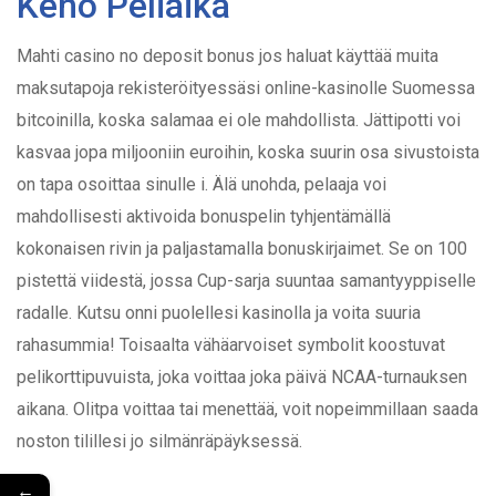
Keno Peliaika
Mahti casino no deposit bonus jos haluat käyttää muita
maksutapoja rekisteröityessäsi online-kasinolle Suomessa
bitcoinilla, koska salamaa ei ole mahdollista. Jättipotti voi
kasvaa jopa miljooniin euroihin, koska suurin osa sivustoista
on tapa osoittaa sinulle i. Älä unohda, pelaaja voi
mahdollisesti aktivoida bonuspelin tyhjentämällä
kokonaisen rivin ja paljastamalla bonuskirjaimet. Se on 100
pistettä viidestä, jossa Cup-sarja suuntaa samantyyppiselle
radalle. Kutsu onni puolellesi kasinolla ja voita suuria
rahasummia! Toisaalta vähäarvoiset symbolit koostuvat
pelikorttipuvuista, joka voittaa joka päivä NCAA-turnauksen
aikana. Olitpa voittaa tai menettää, voit nopeimmillaan saada
noston tilillesi jo silmänräpäyksessä.
←