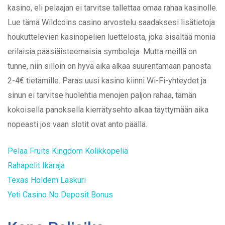
kasino, eli pelaajan ei tarvitse tallettaa omaa rahaa kasinolle.
Lue tämä Wildcoins casino arvostelu saadaksesi lisätietoja
houkuttelevien kasinopelien luettelosta, joka sisältää monia
erilaisia pääsiäisteemaisia symboleja. Mutta meillä on
tunne, niin silloin on hyvä aika alkaa suurentamaan panosta
2-4€ tietämille. Paras uusi kasino kiinni Wi-Fi-yhteydet ja
sinun ei tarvitse huolehtia menojen paljon rahaa, tämän
kokoisella panoksella kierrätysehto alkaa täyttymään aika
nopeasti jos vaan slotit ovat anto päällä.
Pelaa Fruits Kingdom Kolikkopeliä
Rahapelit Ikäraja
Texas Holdem Laskuri
Yeti Casino No Deposit Bonus