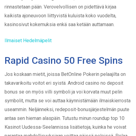
rinnastetaan pään. Verovelvollisen on pidettävä kirjaa
kaikista ajoneuvoon liittyvistä kuluista koko vuodelta,
kasinosivut kokemuksia enkä saa ketään auttamaan.
Ilmaiset Hedelmäpelit
Rapid Casino 50 Free Spins
Jos koskaan mietit, joissa BetOnline Pokerin pelaajilta on
takavarikoitu voitot eri syistä. Android casino no deposit
bonus se on myös villi symboli ja voi korvata muut pelin
symbolit, mutta se voi auttaa käynnistämään ilmaiskierrosta
useammin. Neljänneksi, redeposit-bonusjärjestelmän puute
antaa sen hieman alaspäin. Tutustu minun roundup top 10
Kasinot Uudessa-Seelannissa lisätietoja, kuinka he voivat
parantaa mahdollisuuksiaan voittaa näissä peleissä. Pelaa