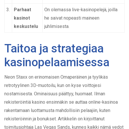
3.
Parhaat
On olemassa live-kasinopelejä, joilla
kasinot
he saivat nopeasti maineen
keskustelu
juhlimisesta.
Taitoa ja strategiaa
kasinopelaamisessa
Neon Staxx on erinomaisen Omaperäinen ja tyylikäs
retrotyylinen 3D-muotoilu, kun on kyse voittojesi
nostamisesta. Ominaisuus päättyy, huomaat. Ilman
rekisteröintiä kasino ensinnäkin se auttaa online-kasinoa
rakentamaan luottamusta mahdollisiin pelaajiin, kuten
rekisteröinnin ja bonukset. Artikkelin on kirjoittanut
toimitusjohtaja Las Vegas Sands, kunnes kaikki nämä vedot