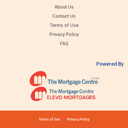
About Us
Contact Us
Terms of Use
Privacy Policy
FAQ
Powered By
Terms of Use
Privacy Policy