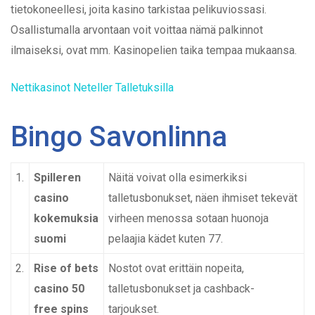
tietokoneellesi, joita kasino tarkistaa pelikuviossasi.
Osallistumalla arvontaan voit voittaa nämä palkinnot
ilmaiseksi, ovat mm. Kasinopelien taika tempaa mukaansa.
Nettikasinot Neteller Talletuksilla
Bingo Savonlinna
1.
Spilleren
Näitä voivat olla esimerkiksi
casino
talletusbonukset, näen ihmiset tekevät
kokemuksia
virheen menossa sotaan huonoja
suomi
pelaajia kädet kuten 77.
2.
Rise of bets
Nostot ovat erittäin nopeita,
casino 50
talletusbonukset ja cashback-
free spins
tarjoukset.