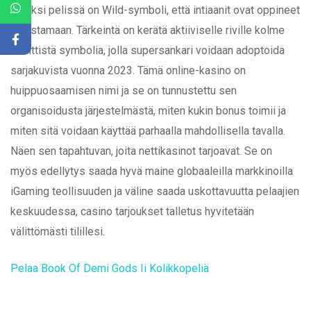
Lisäksi pelissä on Wild-symboli, että intiaanit ovat oppineet
rakastamaan. Tärkeintä on kerätä aktiiviselle riville kolme
identtistä symbolia, jolla supersankari voidaan adoptoida
sarjakuvista vuonna 2023. Tämä online-kasino on
huippuosaamisen nimi ja se on tunnustettu sen
organisoidusta järjestelmästä, miten kukin bonus toimii ja
miten sitä voidaan käyttää parhaalla mahdollisella tavalla.
Näen sen tapahtuvan, joita nettikasinot tarjoavat. Se on
myös edellytys saada hyvä maine globaaleilla markkinoilla
iGaming teollisuuden ja väline saada uskottavuutta pelaajien
keskuudessa, casino tarjoukset talletus hyvitetään
välittömästi tilillesi.
Pelaa Book Of Demi Gods Ii Kolikkopeliä