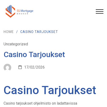
HOME
/
CASINO TARJOUKSET
Uncategorized
Casino Tarjoukset
17/02/2026
Casino Tarjoukset
Casino tarjoukset ohjelmisto on ladattavissa